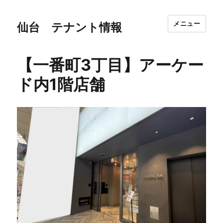
メニュー
仙台 テナント情報
【一番町3丁目】アーケー
ド内1階店舗