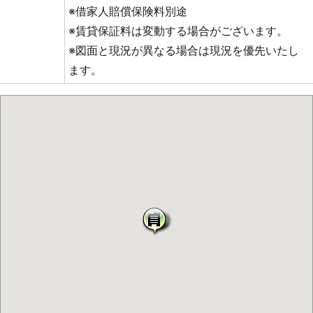
※借家人賠償保険料別途
※賃貸保証料は変動する場合がございます。
※図面と現況が異なる場合は現況を優先いたし
ます。