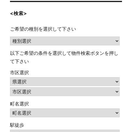
<検索>
ご希望の種別を選択して下さい
以下ご希望の条件を選択して物件検索ボタンを押し
て下さい
市区選択
町名選択
駅徒歩