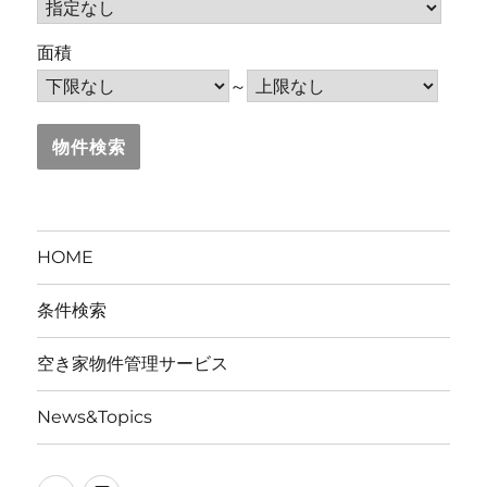
面積
～
HOME
条件検索
空き家物件管理サービス
News&Topics