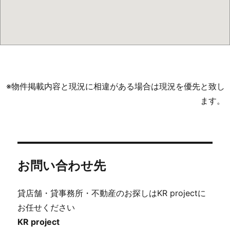
※物件掲載内容と現況に相違がある場合は現況を優先と致し
ます。
お問い合わせ先
貸店舗・貸事務所・不動産のお探しはKR projectに
お任せください
KR project