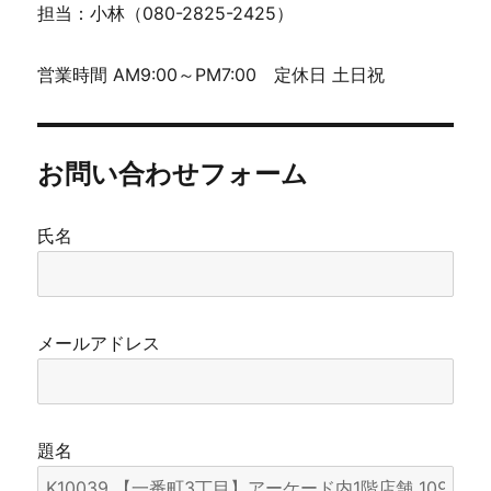
担当：小林（080-2825-2425）
営業時間 AM9:00～PM7:00 定休日 土日祝
お問い合わせフォーム
氏名
メールアドレス
題名