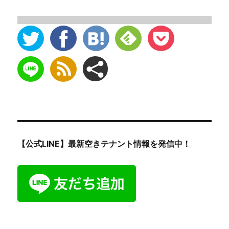
【公式LINE】最新空きテナント情報を発信中！