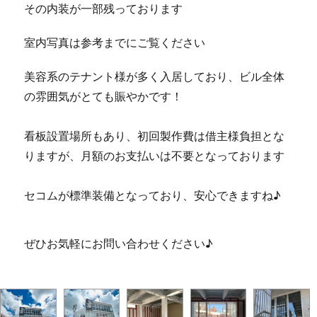
その内装が一部残っております
室内写真は参考までにご覧ください
美容系のテナント様が多く入居しており、ビル全体
の雰囲気がとても賑やかです！
看板設置場所もあり、初回製作費は借主様負担とな
りますが、月額のお支払いは不要となっております
セコムが標準装備となっており、安心できますね♪
ぜひお気軽にお問い合わせください♪