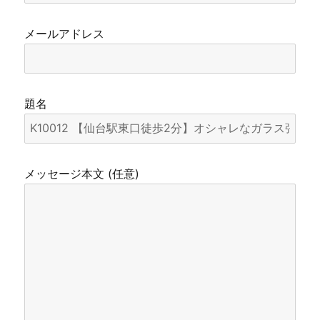
メールアドレス
題名
メッセージ本文 (任意)