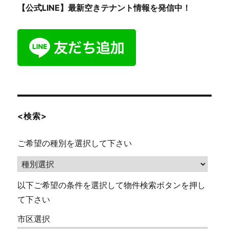
【公式LINE】最新空きテナント情報を発信中！
<検索>
ご希望の種別を選択して下さい
以下ご希望の条件を選択して物件検索ボタンを押し
て下さい
市区選択