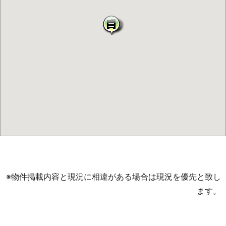
※物件掲載内容と現況に相違がある場合は現況を優先と致し
ます。