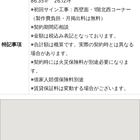
86.35㎡ 26.12坪
※初回サイン工事：西壁面・1階北西コーナー
（製作費負担・月掲出料は無料）
※契約期間応相談
※金額は税込み表記となっております。
特記事項
※合計額は概算です。実際の契約時とは異なる
場合があります。
※契約時には火災保険料が別途必要になりま
す。
※借家人賠償保険料別途
※賃貸保証料は変動する場合がございます。