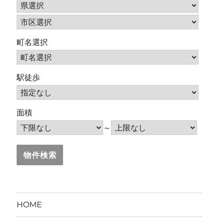
町名選択
駅徒歩
面積
～
HOME