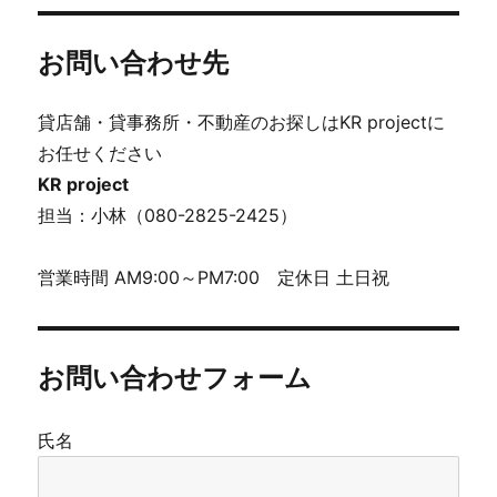
お問い合わせ先
貸店舗・貸事務所・不動産のお探しはKR projectに
お任せください
KR project
担当：小林（080-2825-2425）
営業時間 AM9:00～PM7:00 定休日 土日祝
お問い合わせフォーム
氏名