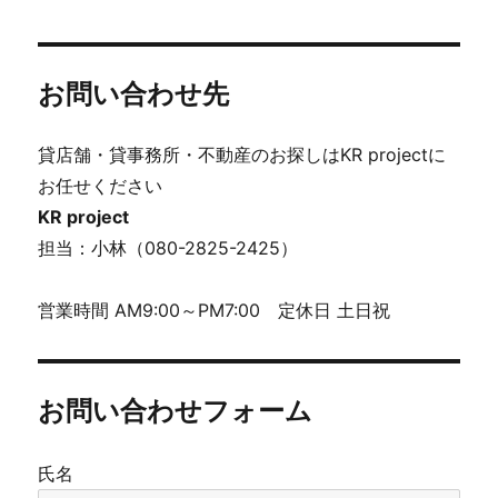
お問い合わせ先
貸店舗・貸事務所・不動産のお探しはKR projectに
お任せください
KR project
担当：小林（080-2825-2425）
営業時間 AM9:00～PM7:00 定休日 土日祝
お問い合わせフォーム
氏名