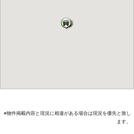
※物件掲載内容と現況に相違がある場合は現況を優先と致し
ます。