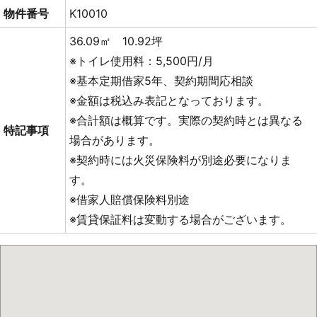
物件番号
K10010
36.09㎡ 10.92坪
※トイレ使用料：5,500円/月
※基本定期借家5年、契約期間応相談
※金額は税込み表記となっております。
※合計額は概算です。実際の契約時とは異なる
特記事項
場合があります。
※契約時には火災保険料が別途必要になりま
す。
※借家人賠償保険料別途
※賃貸保証料は変動する場合がございます。