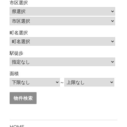
市区選択
町名選択
駅徒歩
面積
～
HOME