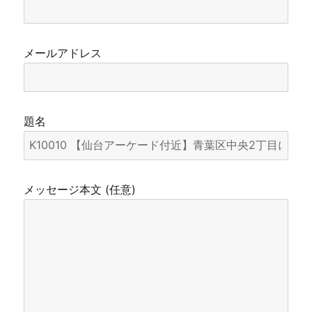
メールアドレス
題名
メッセージ本文 (任意)