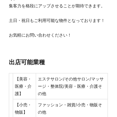
集客力を格段にアップさせることが期待できます。
土日・祝日もご利用可能な物件となっております！
お気軽にお問い合わせください！
出店可能業種
【美容・
エステサロン/その他サロン/マッサ
医療・介
ージ・整体院/美容・医療・介護そ
護】
の他
【小売・
ファッション・雑貨/小売・物販そ
物販】
の他