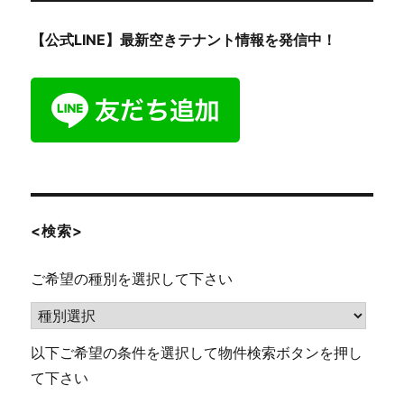
【公式LINE】最新空きテナント情報を発信中！
<検索>
ご希望の種別を選択して下さい
以下ご希望の条件を選択して物件検索ボタンを押し
て下さい