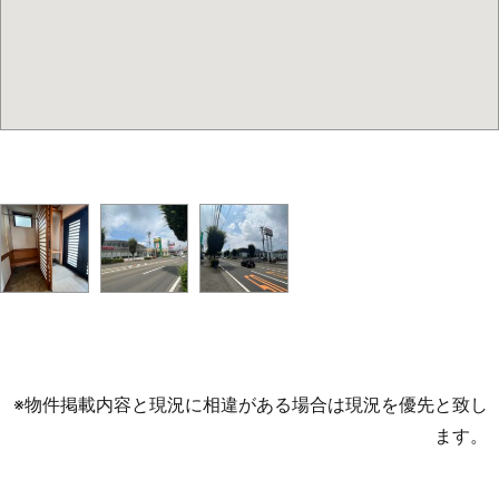
※物件掲載内容と現況に相違がある場合は現況を優先と致し
ます。