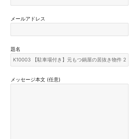
メールアドレス
題名
メッセージ本文 (任意)