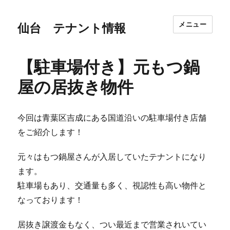
メニュー
仙台 テナント情報
【駐車場付き】元もつ鍋
屋の居抜き物件
今回は青葉区吉成にある国道沿いの駐車場付き店舗
をご紹介します！
元々はもつ鍋屋さんが入居していたテナントになり
ます。
駐車場もあり、交通量も多く、視認性も高い物件と
なっております！
居抜き譲渡金もなく、つい最近まで営業されいてい