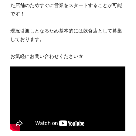
た店舗のためすぐに営業をスタートすることが可能
です！
現況引渡しとなるため基本的には飲食店として募集
しております。
お気軽にお問い合わせください☆