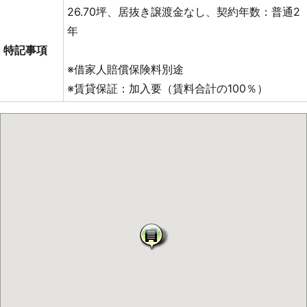
26.70坪、居抜き譲渡金なし、契約年数：普通2
年
特記事項
※借家人賠償保険料別途
※賃貸保証：加入要（賃料合計の100％）