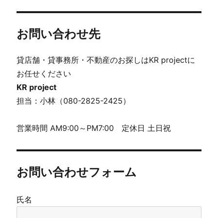
お問い合わせ先
貸店舗・貸事務所・不動産のお探しはKR projectに
お任せください
KR project
担当：小林（080-2825-2425）
営業時間 AM9:00～PM7:00 定休日 土日祝
お問い合わせフォーム
氏名