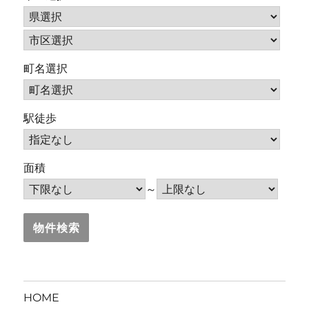
町名選択
駅徒歩
面積
～
HOME