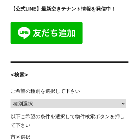
【公式LINE】最新空きテナント情報を発信中！
<検索>
ご希望の種別を選択して下さい
以下ご希望の条件を選択して物件検索ボタンを押し
て下さい
市区選択