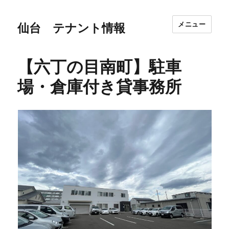
メニュー
仙台 テナント情報
【六丁の目南町】駐車
場・倉庫付き貸事務所