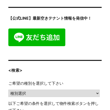
【公式LINE】最新空きテナント情報を発信中！
<検索>
ご希望の種別を選択して下さい
以下ご希望の条件を選択して物件検索ボタンを押し