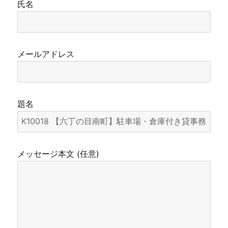
氏名
メールアドレス
題名
メッセージ本文 (任意)