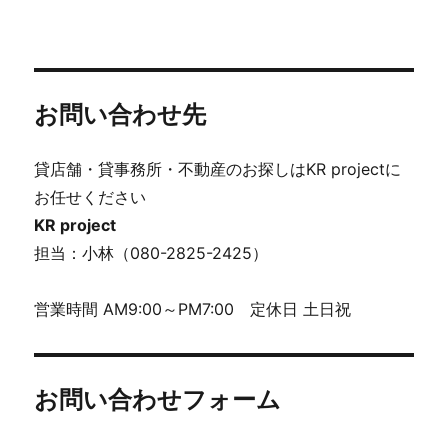
お問い合わせ先
貸店舗・貸事務所・不動産のお探しはKR projectに
お任せください
KR project
担当：小林（080-2825-2425）
営業時間 AM9:00～PM7:00 定休日 土日祝
お問い合わせフォーム