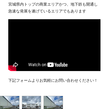
宮城県内トップの商業エリアかつ、地下鉄も開通し
急速な発展を遂げているエリアでもあります
下記フォームよりお気軽にお問い合わせください！