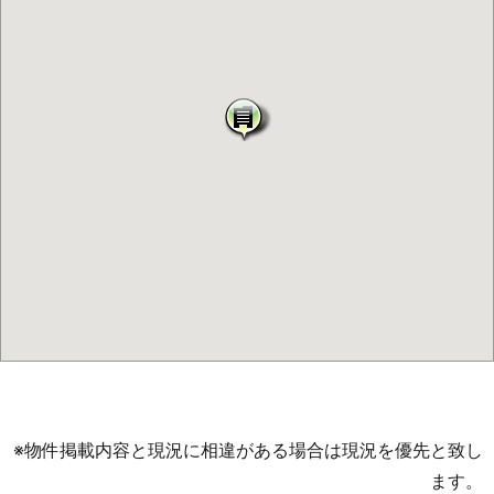
※物件掲載内容と現況に相違がある場合は現況を優先と致し
ます。